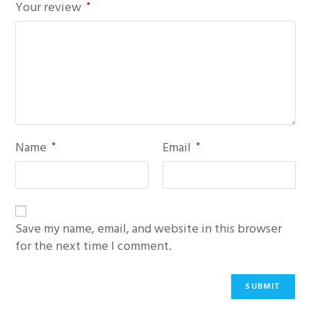
Your review
*
Name
*
Email
*
Save my name, email, and website in this browser
for the next time I comment.