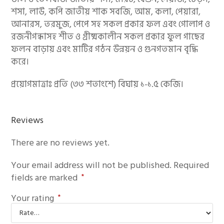
শসা, লাউ, কপি জাতীয় শাক সবজি, আম, কলা, পেয়ারা,
আনারস, তরমুজ, পেপে সহ সকল প্রকার ফল এবং গোলাপ ও
রজনীগন্ধাসহ শীত ও গ্রীষ্মকালীন সকল প্রকার ফুল গাছের
ফলন বাড়ায় এবং মাটির গঠন উন্নয়ন ও গুনগতমান বৃদ্ধি
করে।
প্রয়োগমাত্রাঃ প্রতি (৩৩ শতাংশে) বিঘায় ১-১.৫ কেজি।
Reviews
There are no reviews yet.
Your email address will not be published.
Required
fields are marked
*
Your rating
*