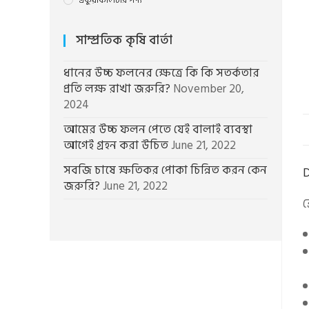
একুয়াকালচার পণ্য
সাম্প্রতিক কৃষি বার্তা
ধানের উচ্চ ফলনের ক্ষেত্রে কি কি সতর্কতার
প্রতি লক্ষ রাখা জরুরি?
November 20,
2024
আমের উচ্চ ফলন পেতে যেই বালাই ব্যবস্থা
আগেই গ্রহন করা উচিত
June 21, 2022
সবজি চাষে ক্ষতিকর পোকা চিন্নিত করন কেন
D
জরুরি?
June 21, 2022
ব