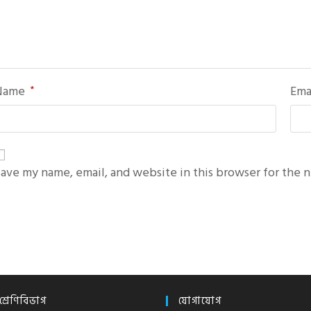
Name
*
Ema
ave my name, email, and website in this browser for the 
শ্রেণিবিভাগ
যোগাযোগ