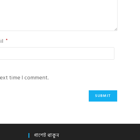
il
*
next time I comment.
পাশেই থাকুন