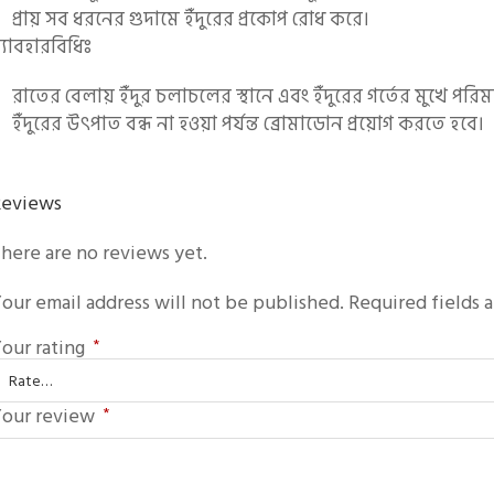
প্রায় সব ধরনের গুদামে ইঁদুরের প্রকোপ রোধ করে।
্যাবহারবিধিঃ
রাতের বেলায় ইঁদুর চলাচলের স্থানে এবং ইঁদুরের গর্তের মুখে পর
ইঁদুরের উৎপাত বন্ধ না হওয়া পর্যন্ত ব্রোমাডোন প্রয়োগ করতে হবে।
Reviews
here are no reviews yet.
our email address will not be published.
Required fields 
our rating
*
our review
*