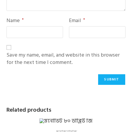
Name
*
Email
*
Save my name, email, and website in this browser
for the next time I comment.
Related products