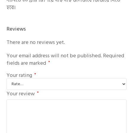
পানিতে ১০ গ্রাম মিশিয়ে গাছ গাছ ভালভাবে ভিজিয়ে দিতে
হবে।
Reviews
There are no reviews yet.
Your email address will not be published.
Required
fields are marked
*
Your rating
*
Your review
*