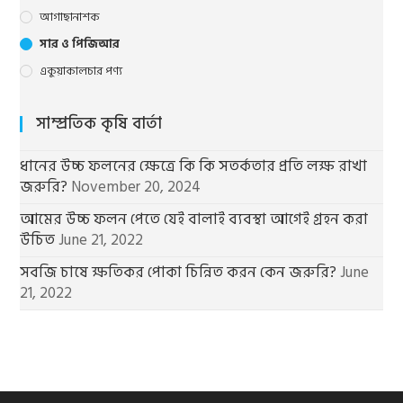
আগাছানাশক
সার ও পিজিআর
একুয়াকালচার পণ্য
সাম্প্রতিক কৃষি বার্তা
ধানের উচ্চ ফলনের ক্ষেত্রে কি কি সতর্কতার প্রতি লক্ষ রাখা
জরুরি?
November 20, 2024
আমের উচ্চ ফলন পেতে যেই বালাই ব্যবস্থা আগেই গ্রহন করা
উচিত
June 21, 2022
সবজি চাষে ক্ষতিকর পোকা চিন্নিত করন কেন জরুরি?
June
21, 2022