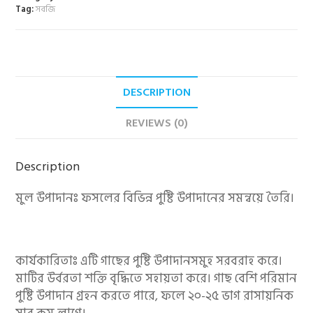
Tag:
সবজি
DESCRIPTION
REVIEWS (0)
Description
মুল উপাদানঃ ফসলের বিভিন্ন পুষ্টি উপাদানের সমন্বয়ে তৈরি।
কার্যকারিতাঃ এটি গাছের পুষ্টি উপাদানসমুহ সরবরাহ করে।
মাটির উর্বরতা শক্তি বৃদ্ধিতে সহায়তা করে। গাছ বেশি পরিমান
পুষ্টি উপাদান গ্রহন করতে পারে, ফলে ২০-২৫ ভাগ রাসায়নিক