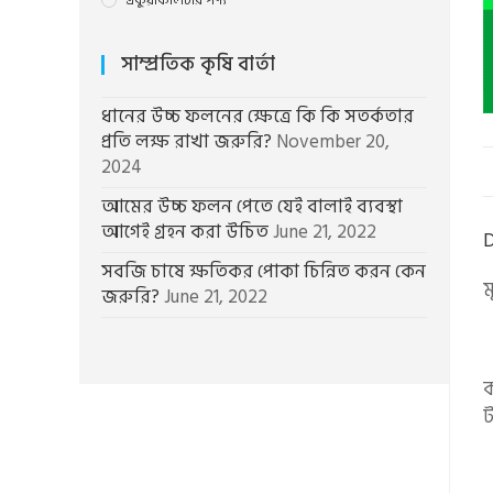
একুয়াকালচার পণ্য
সাম্প্রতিক কৃষি বার্তা
ধানের উচ্চ ফলনের ক্ষেত্রে কি কি সতর্কতার
প্রতি লক্ষ রাখা জরুরি?
November 20,
2024
আমের উচ্চ ফলন পেতে যেই বালাই ব্যবস্থা
আগেই গ্রহন করা উচিত
June 21, 2022
D
সবজি চাষে ক্ষতিকর পোকা চিন্নিত করন কেন
ম
জরুরি?
June 21, 2022
ক
ট