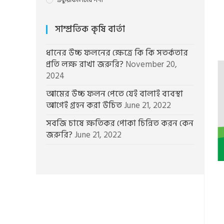
একুয়াকালচার পণ্য
সাম্প্রতিক কৃষি বার্তা
ধানের উচ্চ ফলনের ক্ষেত্রে কি কি সতর্কতার
প্রতি লক্ষ রাখা জরুরি?
November 20,
2024
আমের উচ্চ ফলন পেতে যেই বালাই ব্যবস্থা
আগেই গ্রহন করা উচিত
June 21, 2022
সবজি চাষে ক্ষতিকর পোকা চিন্নিত করন কেন
জরুরি?
June 21, 2022